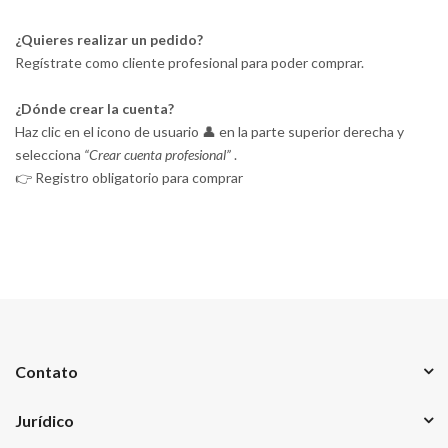
¿Quieres realizar un pedido?
Regístrate como cliente profesional para poder comprar.
¿Dónde crear la cuenta?
Haz clic en el icono de usuario 👤 en la parte superior derecha y
selecciona
“Crear cuenta profesional”
.
👉 Registro obligatorio para comprar
Contato
Jurídico