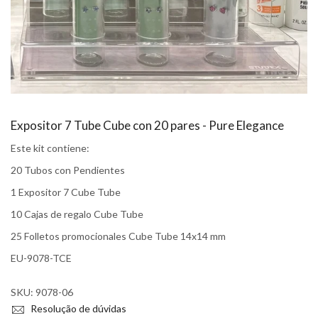
Expositor 7 Tube Cube con 20 pares - Pure Elegance
Este kit contiene:
20 Tubos con Pendientes
1 Expositor 7 Cube Tube
10 Cajas de regalo Cube Tube
25 Folletos promocionales Cube Tube 14x14 mm
EU-9078-TCE
SKU:
9078-06
Resolução de dúvidas